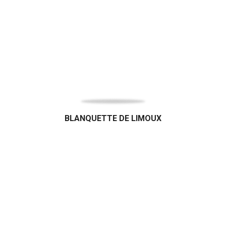
BLANQUETTE DE LIMOUX