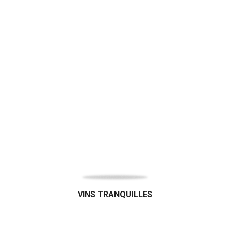
Bio
VINS TRANQUILLES