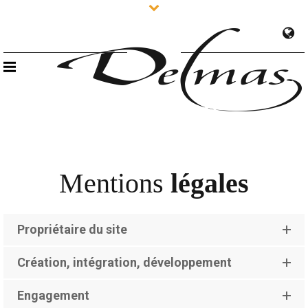
Mentions
légales
Propriétaire du site
Création, intégration, développement
Engagement