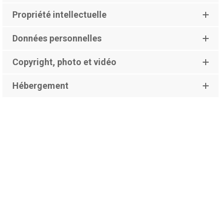
Propriété intellectuelle
Données personnelles
Copyright, photo et vidéo
Hébergement