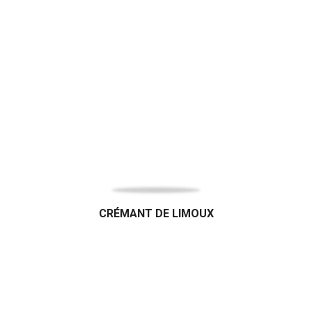
CRÉMANT DE LIMOUX