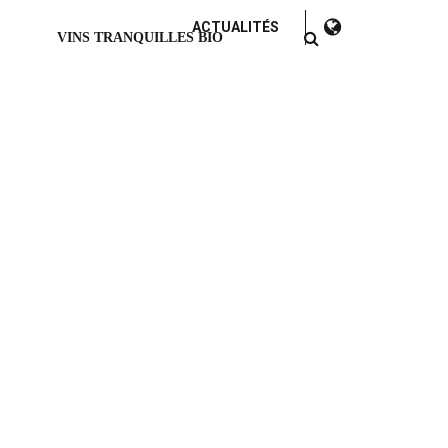
ACTUALITÉS
VINS TRANQUILLES BIO