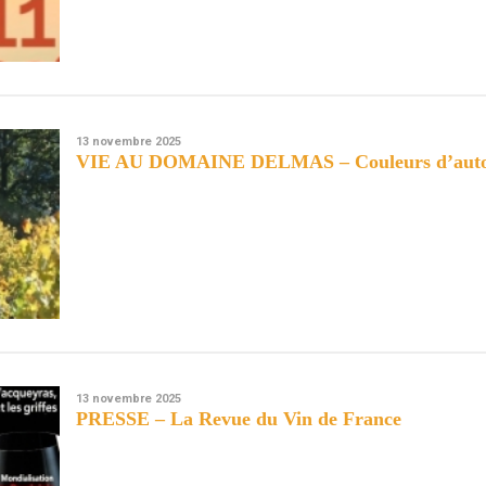
13 novembre 2025
VIE AU DOMAINE DELMAS – Couleurs d’aut
13 novembre 2025
PRESSE – La Revue du Vin de France