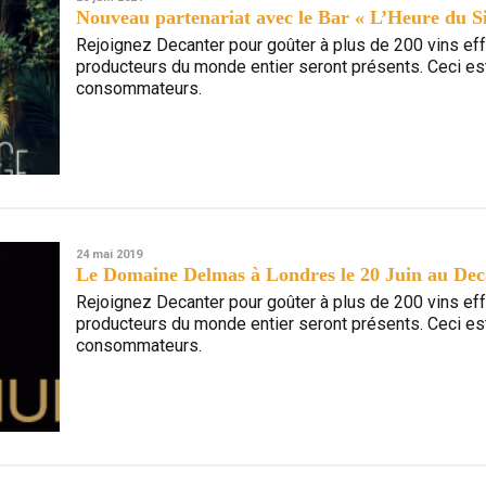
Nouveau partenariat avec le Bar « L’Heure du S
Rejoignez Decanter pour goûter à plus de 200 vins ef
producteurs du monde entier seront présents. Ceci es
consommateurs.
24 mai 2019
Le Domaine Delmas à Londres le 20 Juin au Dec
Rejoignez Decanter pour goûter à plus de 200 vins ef
producteurs du monde entier seront présents. Ceci es
consommateurs.