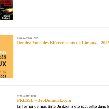
5 novembre 2025
Rendez-Vous des Effervescents de Limoux – 202
8 octobre 2025
PRESSE – JebDunnuck.com
En février dernier, Birte Jantzen a été accueillie dan