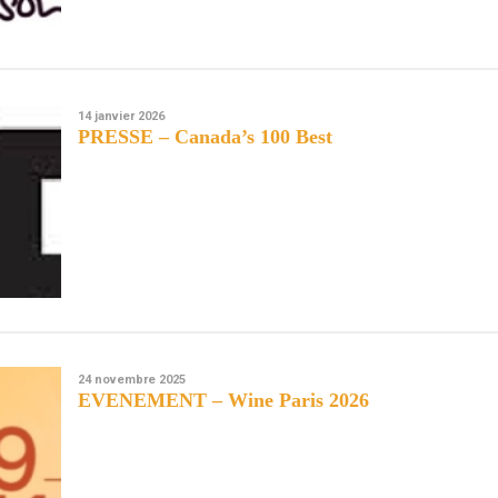
14 janvier 2026
PRESSE – Canada’s 100 Best
24 novembre 2025
EVENEMENT – Wine Paris 2026