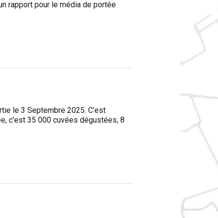
’un rapport pour le média de portée
rtie le 3 Septembre 2025. C’est
ée, c’est 35 000 cuvées dégustées, 8