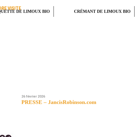
RE VISITE
UETTE DE LIMOUX BIO
CRÉMANT DE LIMOUX BIO
26 février 2026
PRESSE – JancisRobinson.com