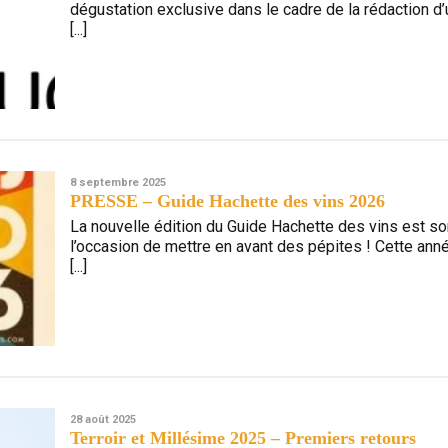
dégustation exclusive dans le cadre de la rédaction d
[...]
8 septembre 2025
PRESSE – Guide Hachette des vins 2026
La nouvelle édition du Guide Hachette des vins est so
l’occasion de mettre en avant des pépites ! Cette ann
[...]
28 août 2025
Terroir et Millésime 2025 – Premiers retours