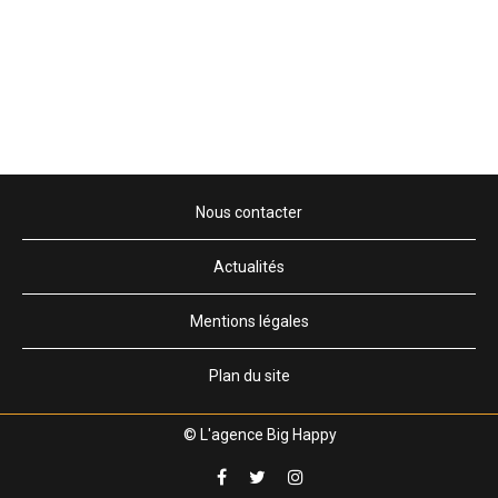
Nous contacter
Actualités
Mentions légales
Plan du site
© L'agence Big Happy