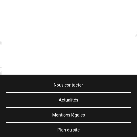
Nous contacter
Actualités
Mentions légales
Plan du site