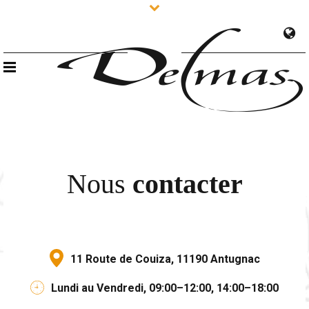
Nous
contacter
11 Route de Couiza, 11190 Antugnac
Lundi au Vendredi, 09:00–12:00, 14:00–18:00