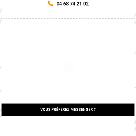
04 68 74 21 02
VOUS PRÉFEREZ MESSENGER ?