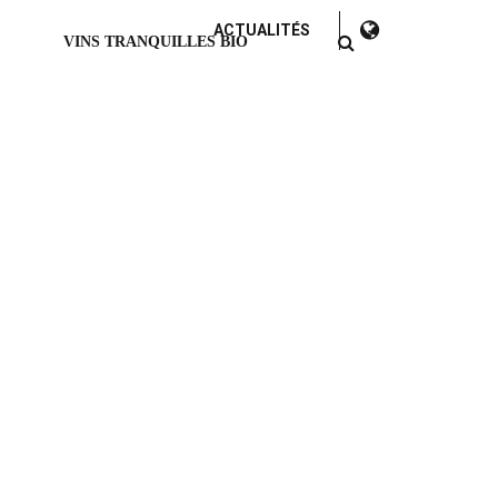
ACTUALITÉS
VINS TRANQUILLES BIO