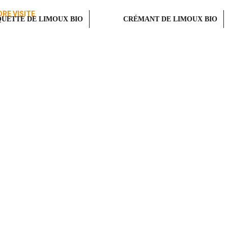
RE VISITE
UETTE DE LIMOUX BIO
CRÉMANT DE LIMOUX BIO