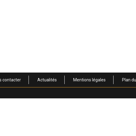
s contacter
Actualités
Mentions légales
Plan du