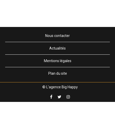
Nous contacter
Actualités
Mentions légales
Plan du site
© L'agence Big Happy