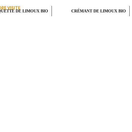
RE VISITE
UETTE DE LIMOUX BIO
CRÉMANT DE LIMOUX BIO