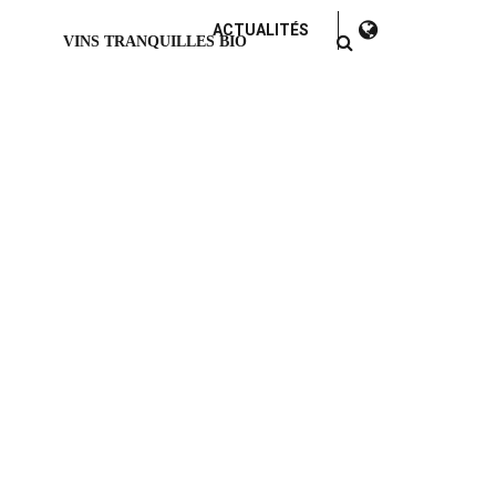
ACTUALITÉS
VINS TRANQUILLES BIO