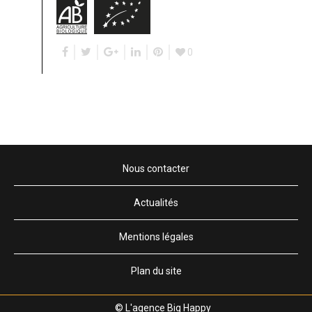
0
Nous contacter
Actualités
Mentions légales
Plan du site
© L'agence Big Happy