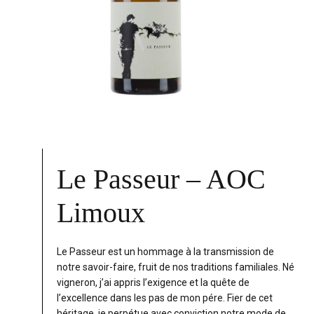
Le Passeur – AOC
Limoux
Le Passeur est un hommage à la transmission de
notre savoir-faire, fruit de nos traditions familiales. Né
vigneron, j’ai appris l’exigence et la quête de
l’excellence dans les pas de mon pére. Fier de cet
héritage, je perpétue avec conviction notre mode de