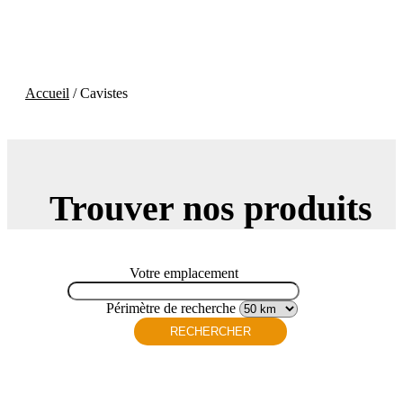
Accueil
/ Cavistes
Trouver
nos produits
Votre emplacement
Périmètre de recherche