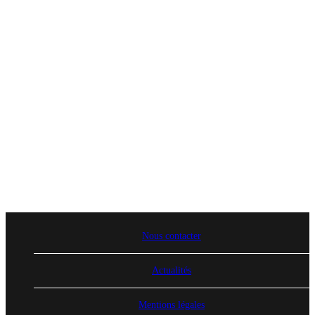
Nous contacter
Actualités
Mentions légales