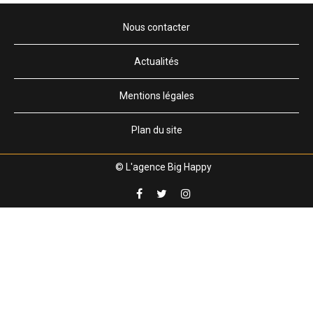
Nous contacter
Actualités
Mentions légales
Plan du site
© L'agence Big Happy