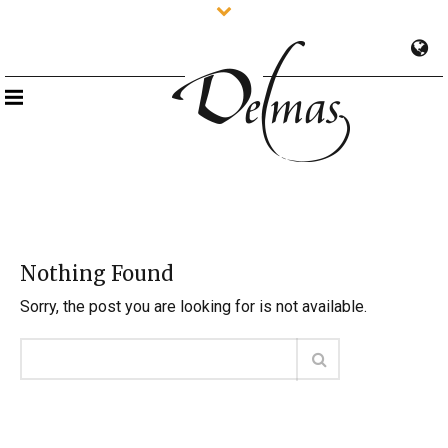
Nothing Found
Sorry, the post you are looking for is not available.