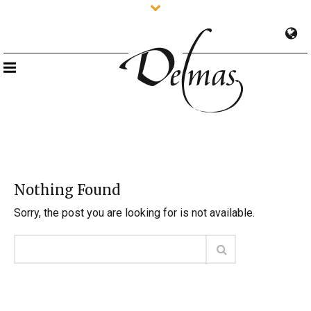
Nothing Found
Sorry, the post you are looking for is not available.