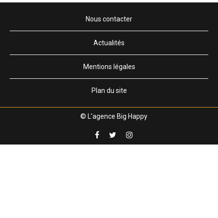
Nous contacter
Actualités
Mentions légales
Plan du site
© L'agence Big Happy