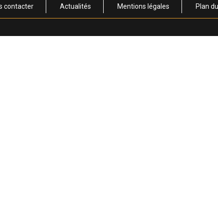
s contacter
Actualités
Mentions légales
Plan du