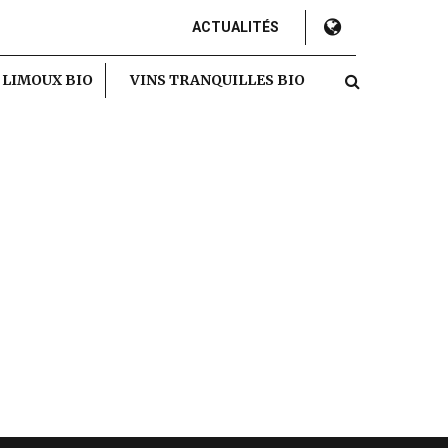
ACTUALITÉS
 LIMOUX BIO
VINS TRANQUILLES BIO