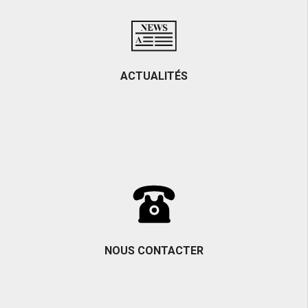
ACTUALITÉS
NOUS CONTACTER