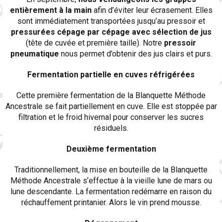
entièrement à la main
afin d’éviter leur écrasement. Elles
sont immédiatement transportées jusqu’au pressoir et
pressurées cépage par cépage avec sélection de jus
(tête de cuvée et première taille). Notre
pressoir
pneumatique
nous permet d’obtenir des jus clairs et purs.
Fermentation partielle en cuves réfrigérées
Cette première fermentation de la Blanquette Méthode
Ancestrale se fait partiellement en cuve. Elle est stoppée par
filtration et le froid hivernal pour conserver les sucres
résiduels.
Deuxième fermentation
Traditionnellement, la mise en bouteille de la Blanquette
Méthode Ancestrale s’effectue à la vieille lune de mars ou
lune descendante. La fermentation redémarre en raison du
réchauffement printanier. Alors le vin prend mousse.