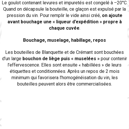
Le goulot contenant levures et impuretés est congelé à –20°C.
Quand on décapsule la bouteille, ce glaçon est expulsé par la
pression du vin. Pour remplir le vide ainsi créé,
on ajoute
avant bouchage une « liqueur d’expédition » propre à
chaque cuvée
.
Bouchage, muselage, habillage, repos
Les bouteilles de Blanquette et de Crémant sont bouchées
d’un large
bouchon de liège puis « muselées »
pour contenir
l’effervescence. Elles sont ensuite « habillées » de leurs
étiquettes et conditionnées. Après un repos de 2 mois
minimum qui favorisera l’homogénéisation du vin, les
bouteilles peuvent alors être commercialisées.