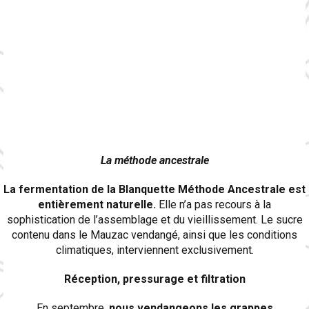
La méthode ancestrale
La fermentation de la Blanquette Méthode Ancestrale est
entièrement naturelle.
Elle n’a pas recours à la
sophistication de l’assemblage et du vieillissement. Le sucre
contenu dans le Mauzac vendangé, ainsi que les conditions
climatiques, interviennent exclusivement.
Réception, pressurage et filtration
En septembre,
nous vendangeons les grappes