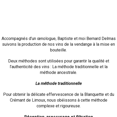
Accompagnés d’un œnologue, Baptiste et moi Bernard Delmas
suivons la production de nos vins de la vendange à la mise en
bouteille.
Deux méthodes sont utilisées pour garantir la qualité et
l’authenticité des vins : La méthode traditionnelle et la
méthode ancestrale.
La méthode traditionnelle
Pour obtenir la délicate effervescence de la Blanquette et du
Crémant de Limoux, nous obéissons à cette méthode
complexe et rigoureuse.
Réception, pressurage et filtration