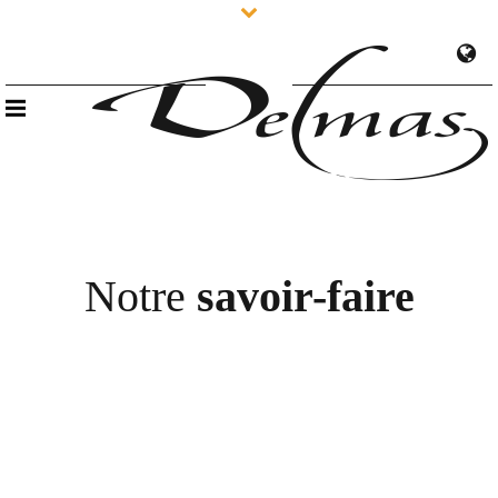
Notre
savoir-faire