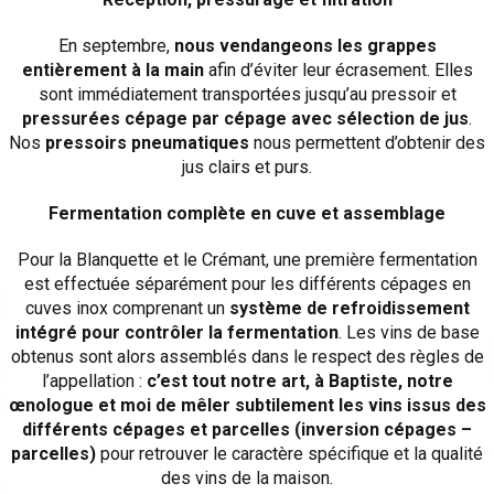
En septembre,
nous vendangeons les grappes
entièrement à la main
afin d’éviter leur écrasement. Elles
sont immédiatement transportées jusqu’au pressoir et
pressurées cépage par cépage avec sélection de jus
.
Nos
pressoirs pneumatiques
nous permettent d’obtenir des
jus clairs et purs.
Fermentation complète en cuve et assemblage
Pour la Blanquette et le Crémant, une première fermentation
est effectuée séparément pour les différents cépages en
cuves inox comprenant un
système de refroidissement
intégré pour contrôler la fermentation
. Les vins de base
obtenus sont alors assemblés dans le respect des règles de
l’appellation :
c’est tout notre art, à Baptiste, notre
œnologue et moi de mêler subtilement les vins issus des
différents cépages
et
parcelles (inversion cépages –
parcelles)
pour retrouver le caractère spécifique et la qualité
des vins de la maison.