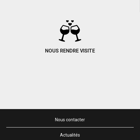
Toutes les actualités du domaine
NOUS RENDRE VISITE
Coordonnées et accès
Nous contacter
Actualités