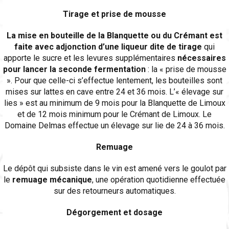
Tirage et prise de mousse
La mise en bouteille de la Blanquette ou du Crémant est
faite avec adjonction d’une liqueur dite de tirage
qui
apporte le sucre et les levures supplémentaires
nécessaires
pour lancer la seconde fermentation
: la « prise de mousse
». Pour que celle-ci s’effectue lentement, les bouteilles sont
mises sur lattes en cave entre 24 et 36 mois. L’« élevage sur
lies » est au minimum de 9 mois pour la Blanquette de Limoux
et de 12 mois minimum pour le Crémant de Limoux. Le
Domaine Delmas effectue un élevage sur lie de 24 à 36 mois.
Remuage
Le dépôt qui subsiste dans le vin est amené vers le goulot par
le
remuage mécanique
, une opération quotidienne effectuée
sur des retourneurs automatiques.
Dégorgement et dosage