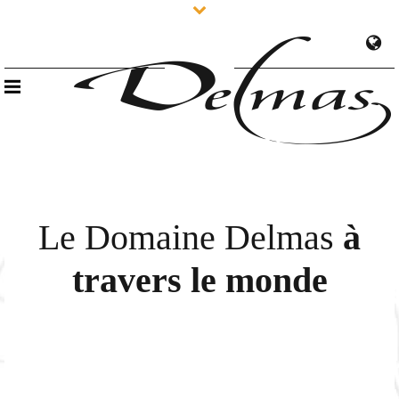
Le Domaine Delmas
à
travers le monde