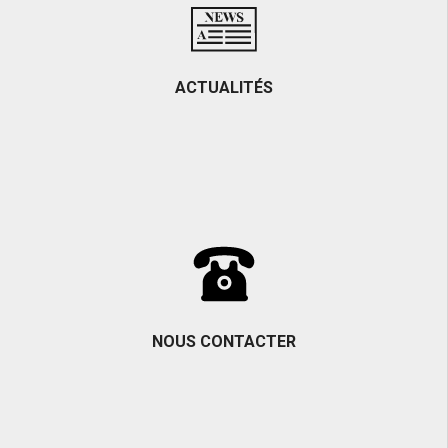
ACTUALITÉS
NOUS CONTACTER