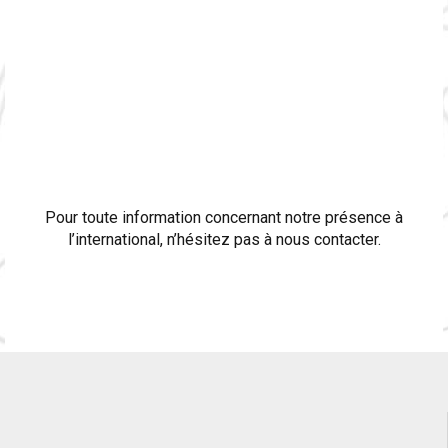
Pour toute information concernant notre présence à
l’international, n’hésitez pas à nous contacter.